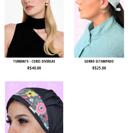
TURBANTE - CORES DIVERSAS
GORRO ESTAMPADO
R$40,00
R$25,00